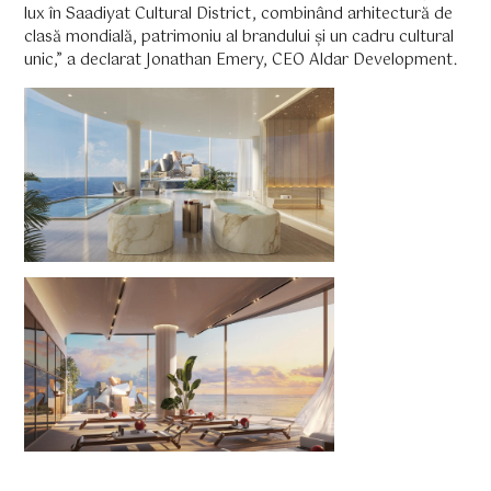
lux în Saadiyat Cultural District, combinând arhitectură de
clasă mondială, patrimoniu al brandului și un cadru cultural
unic,” a declarat Jonathan Emery, CEO Aldar Development.