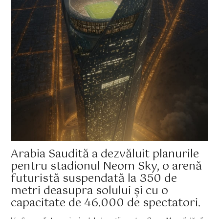
Arabia Saudită a dezvăluit planurile
pentru stadionul Neom Sky, o arenă
futuristă suspendată la 350 de
metri deasupra solului și cu o
capacitate de 46.000 de spectatori.