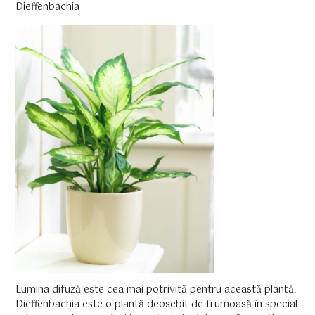
Dieffenbachia
Lumina difuză este cea mai potrivită pentru această plantă.
Dieffenbachia este o plantă deosebit de frumoasă în special