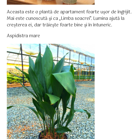
Aceasta este o plantă de apartament foarte uşor de îngrijit.
Mai este cunoscută şi ca „Limba soacrei”. Lumina ajută la
creșterea ei, dar trăieşte foarte bine şi în întuneric.
Aspidistra mare