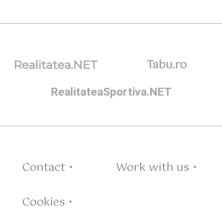
Tabu.ro
Realitatea.NET
RealitateaSportiva.NET
Contact •
Work with us •
Cookies •