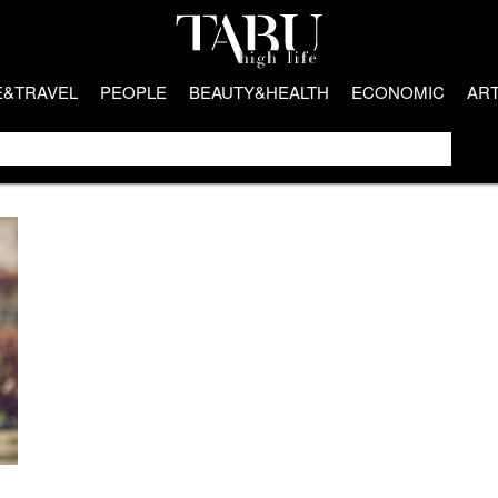
E&TRAVEL
PEOPLE
BEAUTY&HEALTH
ECONOMIC
AR