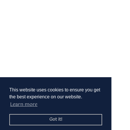
This website uses cookies to ensure you get
the best experience on our website.
Learn more
Got it!