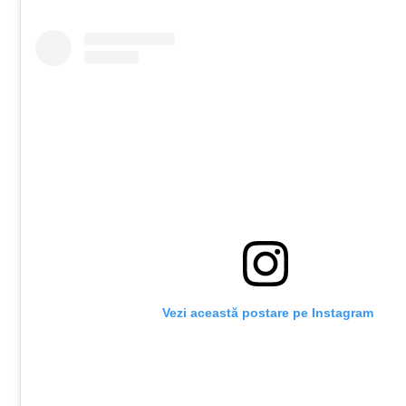
 Vezi această postare pe Instagram