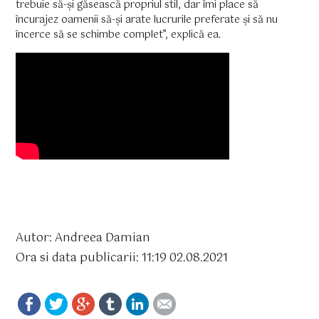
trebuie să-și găsească propriul stil, dar îmi place să
încurajez oamenii să-și arate lucrurile preferate și să nu
încerce să se schimbe complet”, explică ea.
Autor: Andreea Damian
Ora si data publicarii: 11:19 02.08.2021