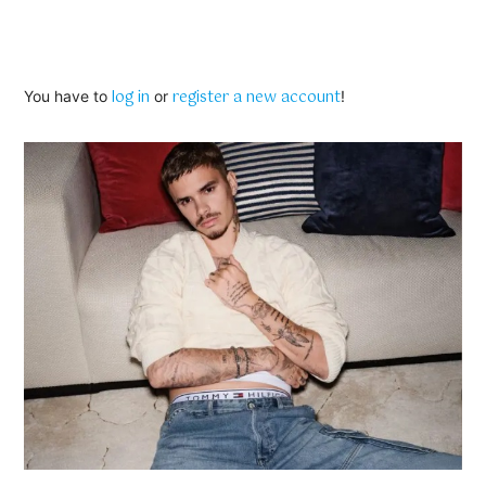
log in
register a new account
You have to
or
!