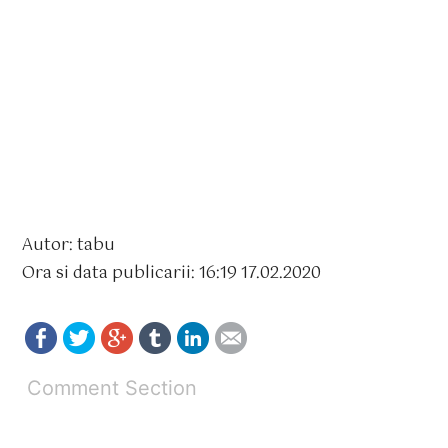
Autor: tabu
Ora si data publicarii: 16:19 17.02.2020
Comment Section