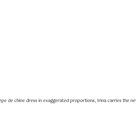
pe de chine dress in exaggerated proportions, Irina carries the 