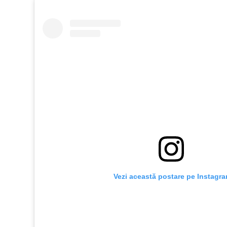
 Vezi această postare pe Instagr