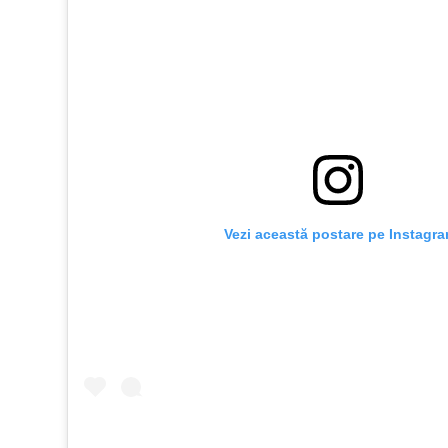
 Vezi această postare pe Instagr