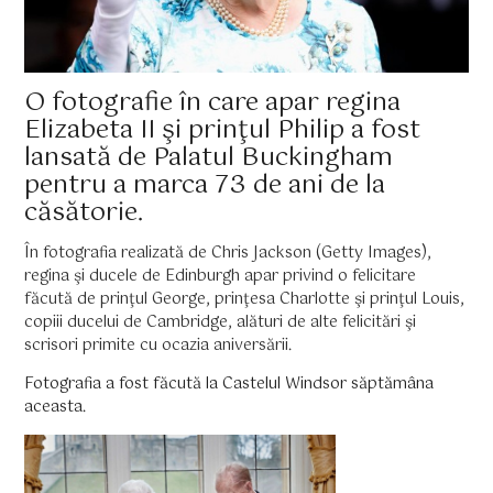
O fotografie în care apar regina
Elizabeta II şi prinţul Philip a fost
lansată de Palatul Buckingham
pentru a marca 73 de ani de la
căsătorie.
În fotografia realizată de Chris Jackson (Getty Images),
regina şi ducele de Edinburgh apar privind o felicitare
făcută de prinţul George, prinţesa Charlotte şi prinţul Louis,
copiii ducelui de Cambridge, alături de alte felicitări şi
scrisori primite cu ocazia aniversării.
Fotografia a fost făcută la Castelul Windsor săptămâna
aceasta.