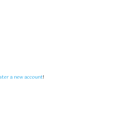
ster a new account
!