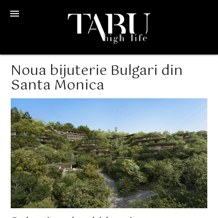
menu
Noua bijuterie Bulgari din
Santa Monica