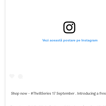
 Vezi această postare pe Instagram
Shop now – #TheBSeries 17 September . Introducing a fresh