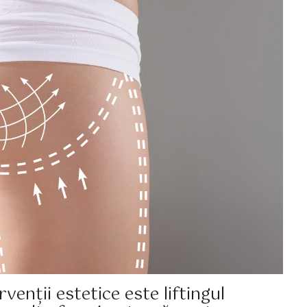
venții estetice este liftingul