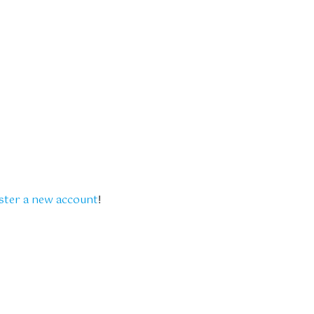
ster a new account
!