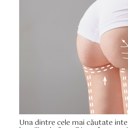
Una dintre cele mai căutate inter