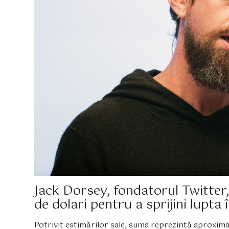
Jack Dorsey, fondatorul Twitter
de dolari pentru a sprijini lupt
Potrivit estimărilor sale, suma reprezintă aproximat