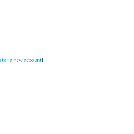
ster a new account
!