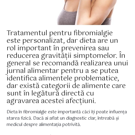
Tratamentul pentru fibromialgie
este personalizat, dar dieta are un
rol important în prevenirea sau
reducerea gravității simptomelor. În
general se recomandă realizarea unui
jurnal alimentar pentru a se putea
identifica alimentele problematice,
dar există categorii de alimente care
sunt în legătură directă cu
agravarea acestei afecțiuni.
Dieta în fibromialgie este importantă căci îți poate influența
starea fizică. Dacă ai aflat un diagnostic clar, întreabă și
medicul despre alimentația potrivită.