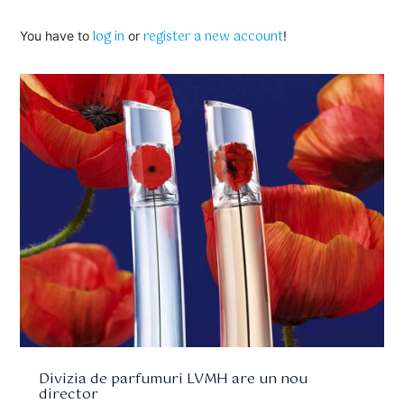
log in
register a new account
You have to
or
!
Divizia de parfumuri LVMH are un nou
director