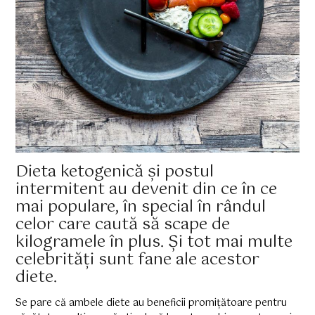
Dieta ketogenică și postul
intermitent au devenit din ce în ce
mai populare, în special în rândul
celor care caută să scape de
kilogramele în plus. Și tot mai multe
celebrități sunt fane ale acestor
diete.
Se pare că ambele diete au beneficii promițătoare pentru