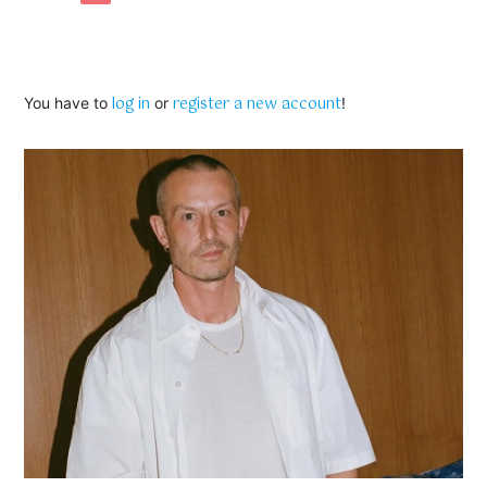
log in
register a new account
You have to
or
!