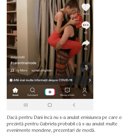
Dacă pentru Dani încă nu s-a anulat emisiunea pe care o
prezintă pentru Gabriela probabil că s-au anulat multe
evenimente mondene, prezentari de modă.