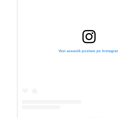
Vezi această postare pe Instagra