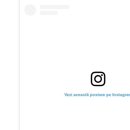
Vezi această postare pe Instagra