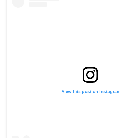
 View this post on Instagram