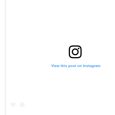
 View this post on Instagram