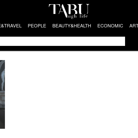
E&TRAVEL
PEOPLE
BEAUTY&HEALTH
ECONOMIC
AR