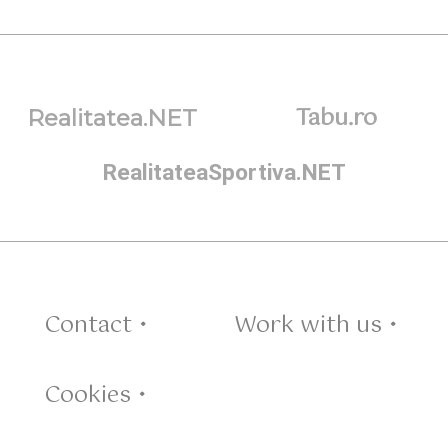
Tabu.ro
Realitatea.NET
RealitateaSportiva.NET
Contact •
Work with us •
Cookies •