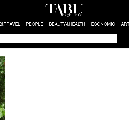
E&TRAVEL
PEOPLE
BEAUTY&HEALTH
ECONOMIC
AR