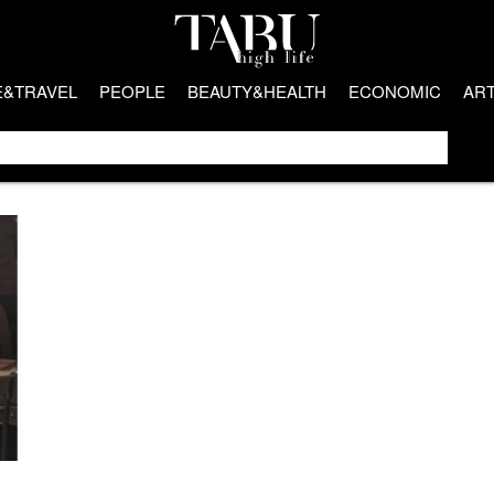
E&TRAVEL
PEOPLE
BEAUTY&HEALTH
ECONOMIC
AR