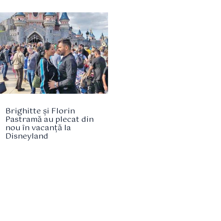
Brighitte și Florin
Pastramă au plecat din
nou în vacanță la
Disneyland