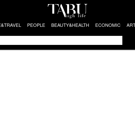
E&TRAVEL
PEOPLE
BEAUTY&HEALTH
ECONOMIC
AR