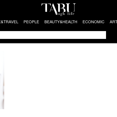
E&TRAVEL
PEOPLE
BEAUTY&HEALTH
ECONOMIC
AR