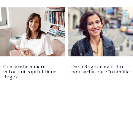
Cum arată camera
Dana Rogoz a avut din
viitorului copil al Danei
nou sărbătoare în familie
Rogoz