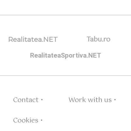
Tabu.ro
Realitatea.NET
RealitateaSportiva.NET
Contact •
Work with us •
Cookies •