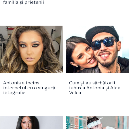
familia și prietenii
Antonia a încins
Cum și-au sărbătorit
internetul cu o singură
iubirea Antonia și Alex
fotografie
Velea