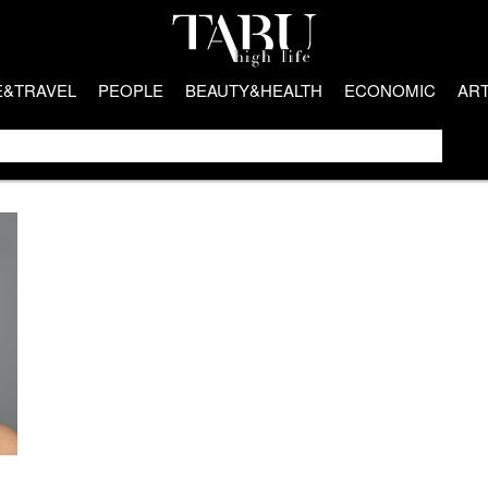
E&TRAVEL
PEOPLE
BEAUTY&HEALTH
ECONOMIC
AR