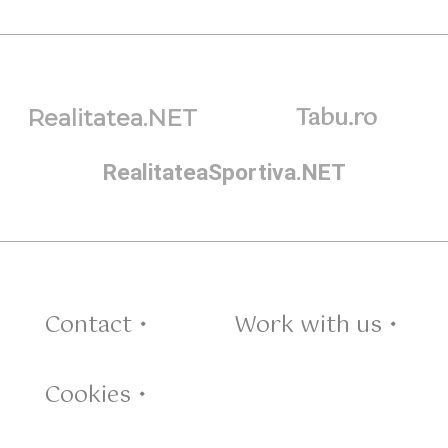
Tabu.ro
Realitatea.NET
RealitateaSportiva.NET
Contact •
Work with us •
Cookies •