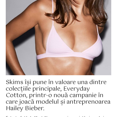
Skims își pune în valoare una dintre
colecțiile principale, Everyday
Cotton, printr-o nouă campanie în
care joacă modelul și antreprenoarea
Hailey Bieber.